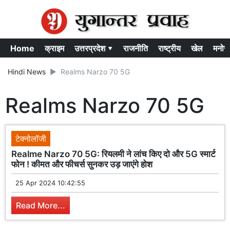
Home
क्राइम
उत्तरप्रदेश ▾
राजनीति
राष्ट्रीय
खेल
मनोर
Hindi News
Realms Narzo 70 5G
Realms Narzo 70 5G
टेक्नोलॉजी
Realme Narzo 70 5G: रियलमी ने लांच किए दो और 5G स्मार्ट
फोन ! कीमत और फीचर्स सुनकर उड़ जाएंगे होश
25 Apr 2024 10:42:55
Read More...