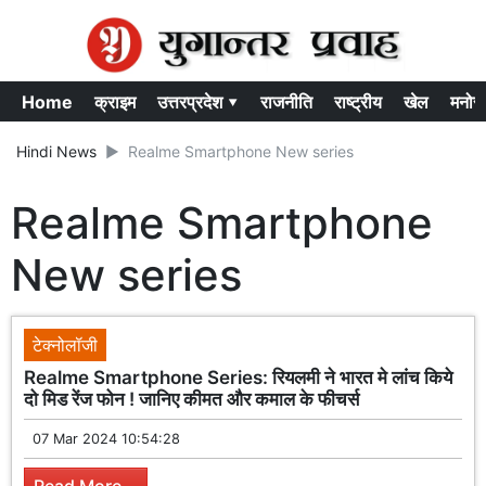
Home
क्राइम
उत्तरप्रदेश ▾
राजनीति
राष्ट्रीय
खेल
मनोर
Hindi News
Realme Smartphone New series
Realme Smartphone
New series
टेक्नोलॉजी
Realme Smartphone Series: रियलमी ने भारत मे लांच किये
दो मिड रेंज फोन ! जानिए कीमत और कमाल के फीचर्स
07 Mar 2024 10:54:28