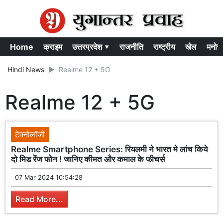
Home
क्राइम
उत्तरप्रदेश ▾
राजनीति
राष्ट्रीय
खेल
मनोर
Hindi News
Realme 12 + 5G
Realme 12 + 5G
टेक्नोलॉजी
Realme Smartphone Series: रियलमी ने भारत मे लांच किये
दो मिड रेंज फोन ! जानिए कीमत और कमाल के फीचर्स
07 Mar 2024 10:54:28
Read More...