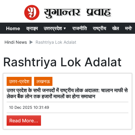
Home
क्राइम
उत्तरप्रदेश ▾
राजनीति
राष्ट्रीय
खेल
मनोर
Hindi News
Rashtriya Lok Adalat
Rashtriya Lok Adalat
उत्तर-प्रदेश
लखनऊ
उत्तर प्रदेश के सभी जनपदों में राष्ट्रीय लोक अदालत: चालान माफी से
लेकर बैंक लोन तक हजारों मामलों का होगा समाधान
10 Dec 2025 10:31:49
Read More...