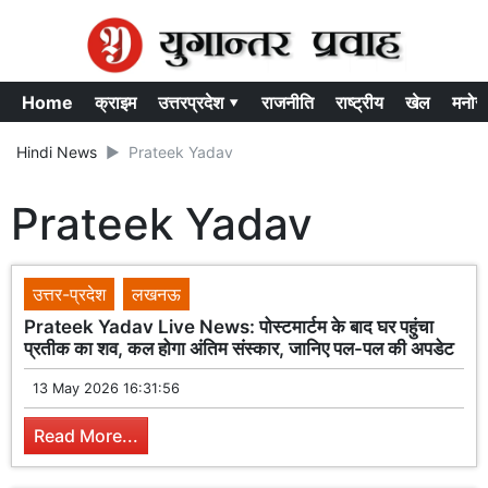
Home
क्राइम
उत्तरप्रदेश ▾
राजनीति
राष्ट्रीय
खेल
मनोर
Hindi News
Prateek Yadav
Prateek Yadav
उत्तर-प्रदेश
लखनऊ
Prateek Yadav Live News: पोस्टमार्टम के बाद घर पहुंचा
प्रतीक का शव, कल होगा अंतिम संस्कार, जानिए पल-पल की अपडेट
13 May 2026 16:31:56
Read More...