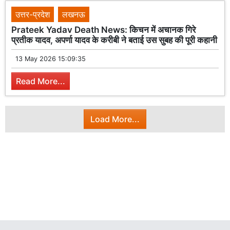
उत्तर-प्रदेश
लखनऊ
Prateek Yadav Death News: किचन में अचानक गिरे
प्रतीक यादव, अपर्णा यादव के करीबी ने बताई उस सुबह की पूरी कहानी
13 May 2026 15:09:35
Read More...
Load More...