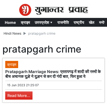
Home
क्राइम
उत्तरप्रदेश ▾
राजनीति
राष्ट्रीय
खेल
मनोर
Hindi News
pratapgarh crime
pratapgarh crime
क्राइम
Pratapgarh Marriage News: प्रतापगढ़ में शादी की रस्मों के
बीच अचानक दूल्हे ने दुल्हन से कर दी गंदी बात, फिर हुआ ये
15 Jun 2023 21:25:07
Read More...