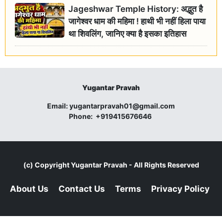
Jageshwar Temple History: अद्भुत है
जागेश्वर धाम की महिमा ! हाथी भी नहीं हिला पाया
था शिवलिंग, जानिए क्या है इसका इतिहास
Yugantar Pravah
Email:
yugantarpravah01@gmail.com
Phone:
+919415676646
(c) Copyright
Yugantar Pravah
- All Rights Reserved
About Us
Contact Us
Terms
Privacy Policy