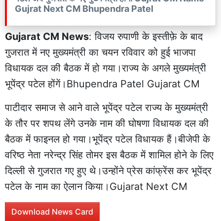
Gujrat Next CM Bhupendra Patel
Gujarat CM News
: विजय रुपाणी के इस्तीफ़े के बाद
गुजरात में नए मुख्यमंत्री का चयन रविवार को हुई भाजपा
विधायक दल की बैठक में हो गया।राज्य के अगले मुख्यमंत्री
भूपेंद्र पटेल होंगें।Bhupendra Patel Gujarat CM
पाटीदार समाज से आने वाले भूपेंद्र पटेल राज्य के मुख्यमंत्री
के तौर पर शपथ लेंगे उनके नाम की घोषणा विधायक दल की
बैठक में फाइनल हो गया।भूपेंद्र पटेल विधायक हैं।बीजेपी के
वरिष्ठ नेता नरेन्द्र सिंह तोमर इस बैठक में शामिल होने के लिए
दिल्ली से गुजरात गए हुए थे।उन्होंने प्रेस कांफ्रेंस कर भूपेंद्र
पटेल के नाम का ऐलान किया।Gujarat Next CM
Download News Card