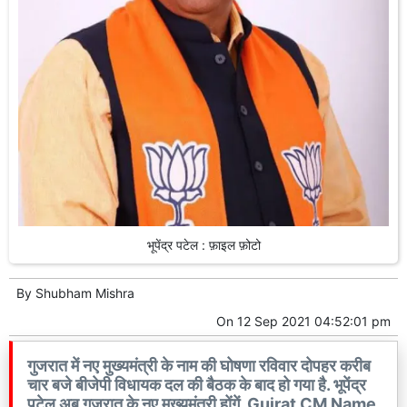
भूपेंद्र पटेल : फ़ाइल फ़ोटो
By
Shubham Mishra
On
12 Sep 2021 04:52:01 pm
गुजरात में नए मुख्यमंत्री के नाम की घोषणा रविवार दोपहर करीब
चार बजे बीजेपी विधायक दल की बैठक के बाद हो गया है. भूपेंद्र
पटेल अब गुजरात के नए मुख्यमंत्री होंगें. Gujrat CM Name