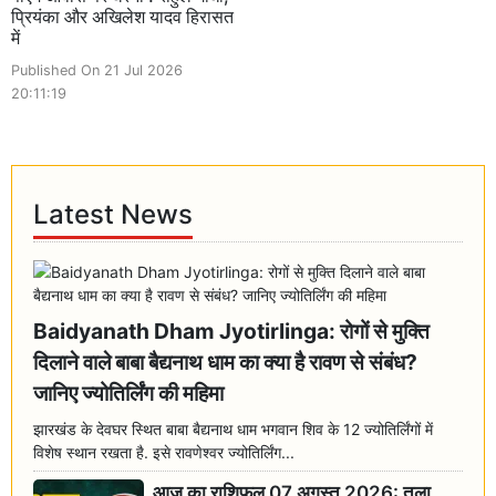
प्रियंका और अखिलेश यादव हिरासत
में
Published On 21 Jul 2026
20:11:19
Latest News
Baidyanath Dham Jyotirlinga: रोगों से मुक्ति
दिलाने वाले बाबा बैद्यनाथ धाम का क्या है रावण से संबंध?
जानिए ज्योतिर्लिंग की महिमा
झारखंड के देवघर स्थित बाबा बैद्यनाथ धाम भगवान शिव के 12 ज्योतिर्लिंगों में
विशेष स्थान रखता है. इसे रावणेश्वर ज्योतिर्लिंग...
आज का राशिफल 07 अगस्त 2026: तुला