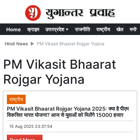
Home
क्राइम
उत्तरप्रदेश ▾
राजनीति
राष्ट्रीय
खेल
मनोर
Hindi News
PM Vikasit Bhaarat Rojgar Yojana
PM Vikasit Bhaarat
Rojgar Yojana
राष्ट्रीय
PM Vikasit Bhaarat Rojgar Yojana 2025: क्या है पीएम
विकसित भारत योजना? आज से युवाओं को मिलेंगे 15000 हजार
15 Aug 2025 23:37:54