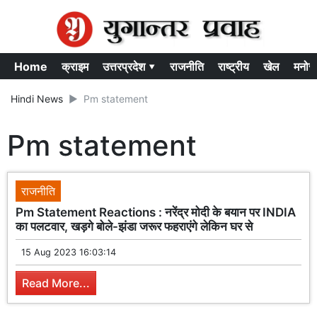
Home
क्राइम
उत्तरप्रदेश ▾
राजनीति
राष्ट्रीय
खेल
मनोर
Hindi News
Pm statement
Pm statement
राजनीति
Pm Statement Reactions : नरेंद्र मोदी के बयान पर INDIA
का पलटवार, खड़गे बोले-झंडा जरूर फहराएंगे लेकिन घर से
15 Aug 2023 16:03:14
Read More...