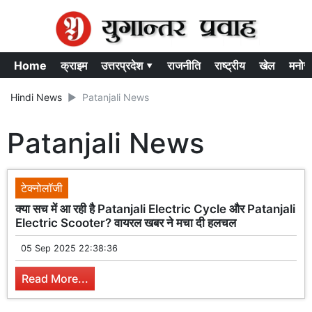
Home
क्राइम
उत्तरप्रदेश ▾
राजनीति
राष्ट्रीय
खेल
मनोर
Hindi News
Patanjali News
Patanjali News
टेक्नोलॉजी
क्या सच में आ रही है Patanjali Electric Cycle और Patanjali
Electric Scooter? वायरल खबर ने मचा दी हलचल
05 Sep 2025 22:38:36
Read More...