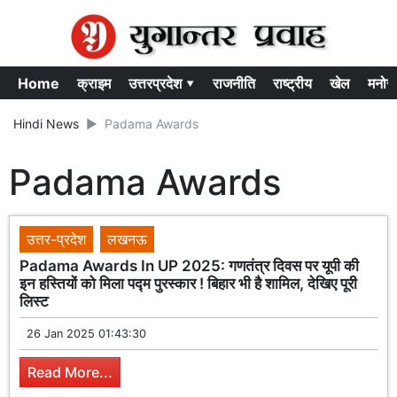
Home
क्राइम
उत्तरप्रदेश ▾
राजनीति
राष्ट्रीय
खेल
मनोर
Hindi News
Padama Awards
Padama Awards
उत्तर-प्रदेश
लखनऊ
Padama Awards In UP 2025: गणतंत्र दिवस पर यूपी की
इन हस्तियों को मिला पद्म पुरस्कार ! बिहार भी है शामिल, देखिए पूरी
लिस्ट
26 Jan 2025 01:43:30
Read More...