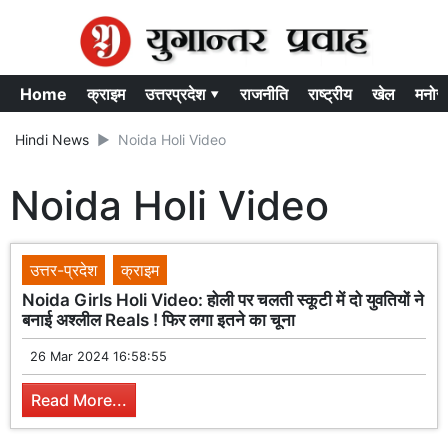
Home
क्राइम
उत्तरप्रदेश ▾
राजनीति
राष्ट्रीय
खेल
मनोर
Hindi News
Noida Holi Video
Noida Holi Video
उत्तर-प्रदेश
क्राइम
Noida Girls Holi Video: होली पर चलती स्कूटी में दो युवतियों ने
बनाई अश्लील Reals ! फिर लगा इतने का चूना
26 Mar 2024 16:58:55
Read More...