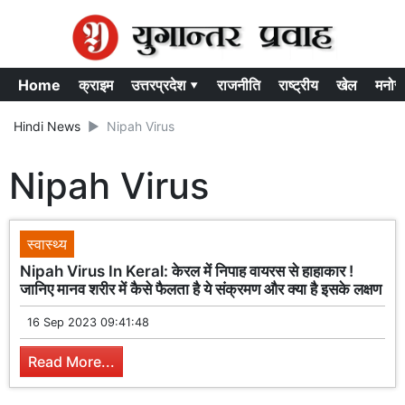
Home
क्राइम
उत्तरप्रदेश ▾
राजनीति
राष्ट्रीय
खेल
मनोर
Hindi News
Nipah Virus
Nipah Virus
स्वास्थ्य
Nipah Virus In Keral: केरल में निपाह वायरस से हाहाकार !
जानिए मानव शरीर में कैसे फैलता है ये संक्रमण और क्या है इसके लक्षण
16 Sep 2023 09:41:48
Read More...