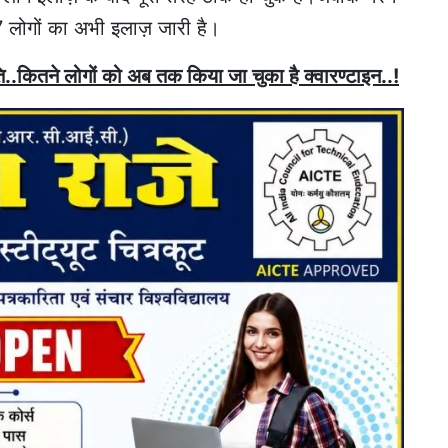
77 लोगों का अभी इलाज़ जारी है।
थिति..कितने लोगों को अब तक किया जा चुका है क्वारण्टाइन..!