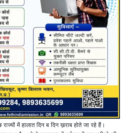
छ राज्यों में हालात दिन ब दिन ख़राब होते जा रहे हैं।