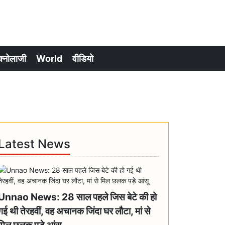
क्नोलाजी
World
वीडियो
Latest News
Unnao News: 28 साल पहले जिस बेटे की हो
गई थी तेरहवीं, वह अचानक जिंदा घर लौटा, मां से