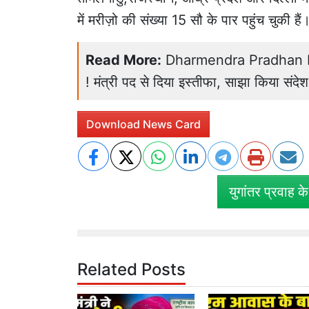
में मरीज़ो की संख्या 15 सौ के पार पहुंच चुकी हैं
Read More:
Dharmendra Pradhan Resign
! मंत्री पद से दिया इस्तीफा, साझा किया संदेश
Download News Card
युगांतर प्रवाह क
Related Posts