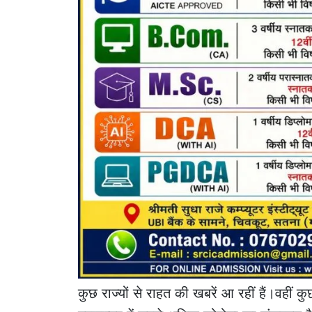
कुछ राज्यों से राहत की खबरें आ रहीं हैं।वहीं कु