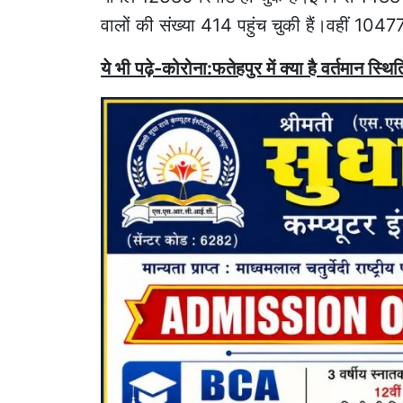
वालों की संख्या 414 पहुंच चुकी हैं।वहीं 104
ये भी पढ़े-कोरोना:फतेहपुर में क्या है वर्तमान स्