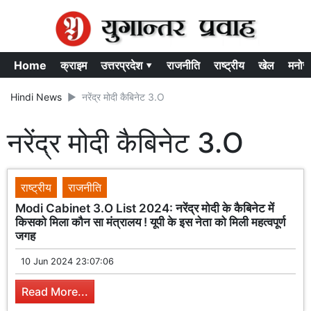
Home
क्राइम
उत्तरप्रदेश ▾
राजनीति
राष्ट्रीय
खेल
मनोर
Hindi News
नरेंद्र मोदी कैबिनेट 3.O
नरेंद्र मोदी कैबिनेट 3.O
राष्ट्रीय
राजनीति
Modi Cabinet 3.O List 2024: नरेंद्र मोदी के कैबिनेट में
किसको मिला कौन सा मंत्रालय ! यूपी के इस नेता को मिली महत्वपूर्ण
जगह
10 Jun 2024 23:07:06
Read More...