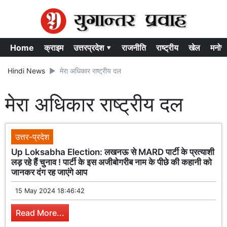
Home
क्राइम
उत्तरप्रदेश ▾
राजनीति
राष्ट्रीय
खेल
मनोर
Hindi News
मेरा अधिकार राष्ट्रीय दल
मेरा अधिकार राष्ट्रीय दल
उत्तर-प्रदेश
Up Loksabha Election: लखनऊ से MARD पार्टी के प्रत्याशी
लड़ रहे हैं चुनाव ! पार्टी के इस अजीबोगरीब नाम के पीछे की कहानी को
जानकर दंग रह जाएंगे आप
15 May 2024 18:46:42
Read More...