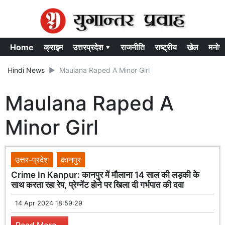
Home
क्राइम
उत्तरप्रदेश ▾
राजनीति
राष्ट्रीय
खेल
मनोर
Hindi News
Maulana Raped A Minor Girl
Maulana Raped A
Minor Girl
उत्तर-प्रदेश
कानपुर
Crime In Kanpur: कानपुर में मौलाना 14 साल की लड़की के
साथ करता रहा रेप, प्रेग्नेंट होने पर खिला दी गर्भपात की दवा
14 Apr 2024 18:59:29