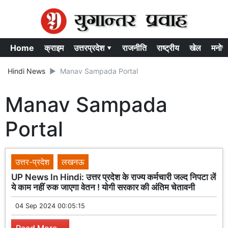
Home
क्राइम
उत्तरप्रदेश ▾
राजनीति
राष्ट्रीय
खेल
मनोर
Hindi News
Manav Sampada Portal
Manav Sampada
Portal
उत्तर-प्रदेश
लखनऊ
UP News In Hindi: उत्तर प्रदेश के राज्य कर्मचारी जल्द निपटा लें
ये काम नहीं रुक जाएगा वेतन ! योगी सरकार की अंतिम चेतावनी
04 Sep 2024 00:05:15