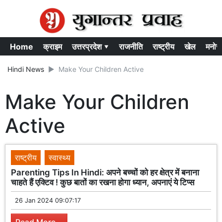
Home
क्राइम
उत्तरप्रदेश ▾
राजनीति
राष्ट्रीय
खेल
मनोर
Hindi News
Make Your Children Active
Make Your Children
Active
राष्ट्रीय
स्वास्थ्य
Parenting Tips In Hindi: अपने बच्चों को हर क्षेत्र में बनाना
चाहते हैं एक्टिव ! कुछ बातों का रखना होगा ध्यान, अपनाएं ये टिप्स
26 Jan 2024 09:07:17