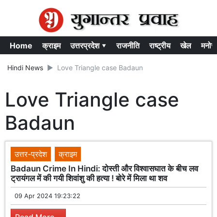
Home
क्राइम
उत्तरप्रदेश ▾
राजनीति
राष्ट्रीय
खेल
मनोर
Hindi News
Love Triangle case Badaun
Love Triangle case
Badaun
उत्तर-प्रदेश
क्राइम
Badaun Crime In Hindi: दोस्ती और विश्वासघात के बीच लव
ट्रायंगल में की गयी शिवांशु की हत्या ! बोरे में मिला था शव
09 Apr 2024 19:23:22