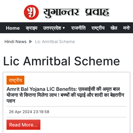
Home
क्राइम
उत्तरप्रदेश ▾
राजनीति
राष्ट्रीय
खेल
मनोर
Hindi News
Lic Amritbal Scheme
Lic Amritbal Scheme
राष्ट्रीय
Amrit Bal Yojana LIC Benefits: एलआईसी की अमृत बाल
योजना से कितना मिलेगा लाभ ! बच्चों की पढ़ाई और शादी का बेहतरीन
प्लान
26 Apr 2024 23:19:58
Read More...