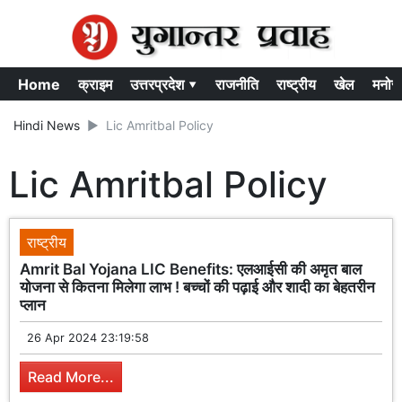
Home
क्राइम
उत्तरप्रदेश ▾
राजनीति
राष्ट्रीय
खेल
मनोर
Hindi News
Lic Amritbal Policy
Lic Amritbal Policy
राष्ट्रीय
Amrit Bal Yojana LIC Benefits: एलआईसी की अमृत बाल
योजना से कितना मिलेगा लाभ ! बच्चों की पढ़ाई और शादी का बेहतरीन
प्लान
26 Apr 2024 23:19:58
Read More...