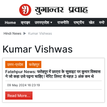
Home
क्राइम
उत्तरप्रदेश ▾
राजनीति
राष्ट्रीय
खेल
मनोर
Hindi News
Kumar Vishwas
Kumar Vishwas
उत्तर-प्रदेश
फतेहपुर
Fatehpur News: फतेहपुर में छात्रा के सुसाइट पर कुमार विश्वास
ने जो कहा उसे पढ़ना चाहिए ! मेरिट लिस्ट से महज़ 3 अंक कम थे
09 May 2024 16:23:19
Read More...