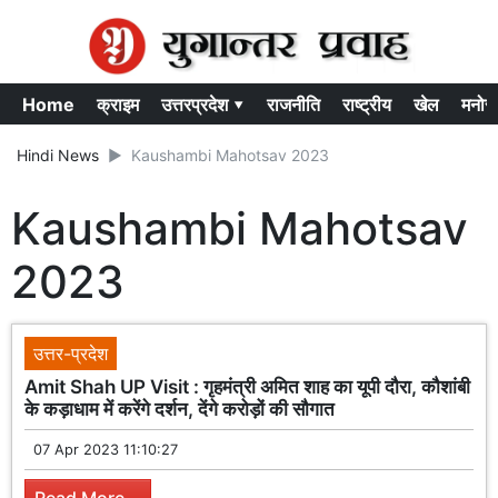
Home
क्राइम
उत्तरप्रदेश ▾
राजनीति
राष्ट्रीय
खेल
मनोर
Hindi News
Kaushambi Mahotsav 2023
Kaushambi Mahotsav
2023
उत्तर-प्रदेश
Amit Shah UP Visit : गृहमंत्री अमित शाह का यूपी दौरा, कौशांबी
के कड़ाधाम में करेंगे दर्शन, देंगे करोड़ों की सौगात
07 Apr 2023 11:10:27