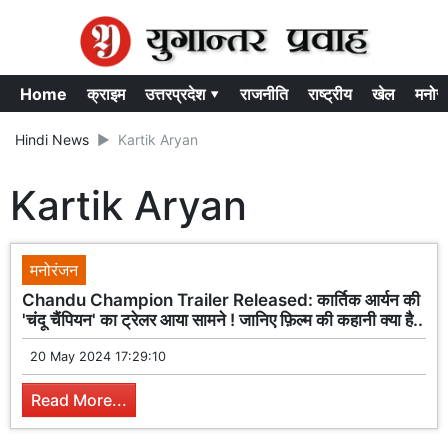
Home
क्राइम
उत्तरप्रदेश ▾
राजनीति
राष्ट्रीय
खेल
मनोर
Hindi News
Kartik Aryan
Kartik Aryan
मनोरंजन
Chandu Champion Trailer Released: कार्तिक आर्यन की
'चंदू चैंपियन' का ट्रेलर आया सामने ! जानिए फ़िल्म की कहानी क्या है..
20 May 2024 17:29:10
Read More...