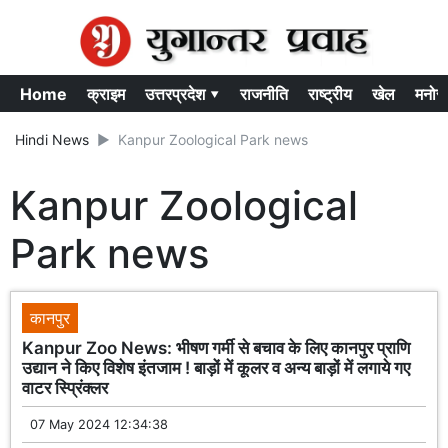
Home
क्राइम
उत्तरप्रदेश ▾
राजनीति
राष्ट्रीय
खेल
मनोर
Hindi News
Kanpur Zoological Park news
Kanpur Zoological
Park news
कानपुर
Kanpur Zoo News: भीषण गर्मी से बचाव के लिए कानपुर प्राणि
उद्यान ने किए विशेष इंतजाम ! बाड़ों में कूलर व अन्य बाड़ों में लगाये गए
वाटर स्प्रिंक्लर
07 May 2024 12:34:38