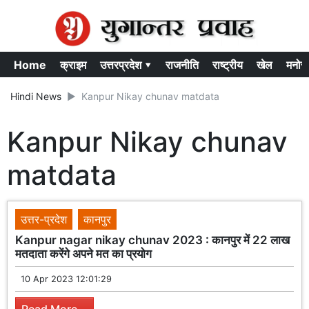
Home
क्राइम
उत्तरप्रदेश ▾
राजनीति
राष्ट्रीय
खेल
मनोर
Hindi News
Kanpur Nikay chunav matdata
Kanpur Nikay chunav
matdata
उत्तर-प्रदेश
कानपुर
Kanpur nagar nikay chunav 2023 : कानपुर में 22 लाख
मतदाता करेंगे अपने मत का प्रयोग
10 Apr 2023 12:01:29