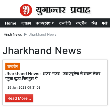
Home
क्राइम
उत्तरप्रदेश ▾
राजनीति
राष्ट्रीय
खेल
मनोर
Hindi News
Jharkhand News
Jharkhand News
राष्ट्रीय
Jharkhand News : अजब-गजब ! जब एम्बुलेंस से बारात लेकर
पहुंचा दूल्हा,फिर हुआ ये
29 Jun 2023 09:31:08
Read More...