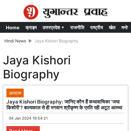
Home
क्राइम
उत्तरप्रदेश ▾
राजनीति
राष्ट्रीय
खेल
मनोर
Hindi News
Jaya Kishori Biography
Jaya Kishori
Biography
अध्यात्म
Jaya Kishori Biography: जानिए कौन हैं कथावाचिका 'जया
किशोरी'? बाल्यकाल से ही भगवान श्रीकृष्ण के प्रति रही अटूट आस्था
04 Jan 2024 19:54:21