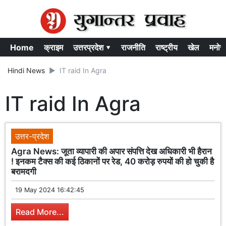
Home
क्राइम
उत्तरप्रदेश ▾
राजनीति
राष्ट्रीय
खेल
मनोर
Hindi News
IT raid In Agra
IT raid In Agra
उत्तर-प्रदेश
Agra News: जूता व्यापारी की अपार संपत्ति देख अधिकारी भी हैरान
! इनकम टैक्स की कई ठिकानों पर रेड, 40 करोड़ रुपयों की हो चुकी है
बरामदगी
19 May 2024 16:42:45
Read More...