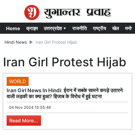
Home
क्राइम
उत्तरप्रदेश ▾
राजनीति
राष्ट्रीय
खेल
मनोर
Hindi News
Iran Girl Protest Hijab
Iran Girl Protest Hijab
WORLD
Iran Girl News In Hindi: ईरान में सबके सामने कपड़े उतारने
वाली लड़की का क्या हुआ? हिजाब के विरोध में हुई घटना
04 Nov 2024 15:55:46
Read More...