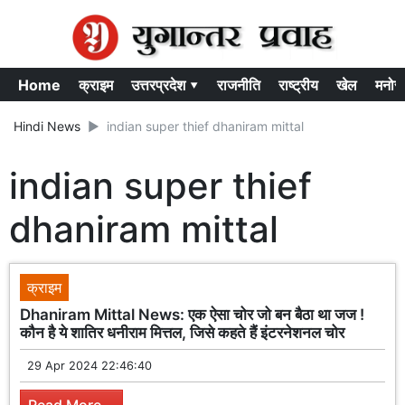
Home
क्राइम
उत्तरप्रदेश ▾
राजनीति
राष्ट्रीय
खेल
मनोर
Hindi News
indian super thief dhaniram mittal
indian super thief
dhaniram mittal
क्राइम
Dhaniram Mittal News: एक ऐसा चोर जो बन बैठा था जज !
कौन है ये शातिर धनीराम मित्तल, जिसे कहते हैं इंटरनेशनल चोर
29 Apr 2024 22:46:40