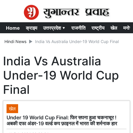
Home
क्राइम
उत्तरप्रदेश ▾
राजनीति
राष्ट्रीय
खेल
मनोर
Hindi News
India Vs Australia Under-19 World Cup Final
India Vs Australia
Under-19 World Cup
Final
खेल
Under 19 World Cup Final: फिर सपना हुआ चकनाचूर !
अबकी दफा अंडर-19 वर्ल्ड कप फ़ाइनल में भारत की शर्मनाक हार