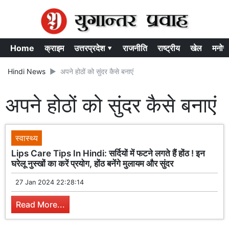
Home
क्राइम
उत्तरप्रदेश ▾
राजनीति
राष्ट्रीय
खेल
मनोर
Hindi News
अपने होठों को सुंदर कैसे बनाएं
अपने होठों को सुंदर कैसे बनाएं
स्वास्थ्य
Lips Care Tips In Hindi: सर्दियों में फटने लगते हैं होंठ ! इन
घरेलू नुस्खों का करें प्रयोग, होंठ बनेंगे मुलायम और सुंदर
27 Jan 2024 22:28:14
Read More...