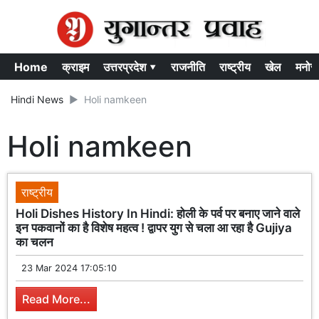
Home
क्राइम
उत्तरप्रदेश ▾
राजनीति
राष्ट्रीय
खेल
मनोर
Hindi News
Holi namkeen
Holi namkeen
राष्ट्रीय
Holi Dishes History In Hindi: होली के पर्व पर बनाए जाने वाले
इन पकवानों का है विशेष महत्व ! द्वापर युग से चला आ रहा है Gujiya
का चलन
23 Mar 2024 17:05:10
Read More...