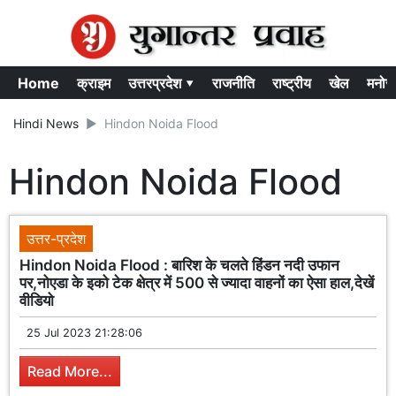
Home
क्राइम
उत्तरप्रदेश ▾
राजनीति
राष्ट्रीय
खेल
मनोर
Hindi News
Hindon Noida Flood
Hindon Noida Flood
उत्तर-प्रदेश
Hindon Noida Flood : बारिश के चलते हिंडन नदी उफान
पर,नोएडा के इको टेक क्षेत्र में 500 से ज्यादा वाहनों का ऐसा हाल,देखें
वीडियो
25 Jul 2023 21:28:06
Read More...