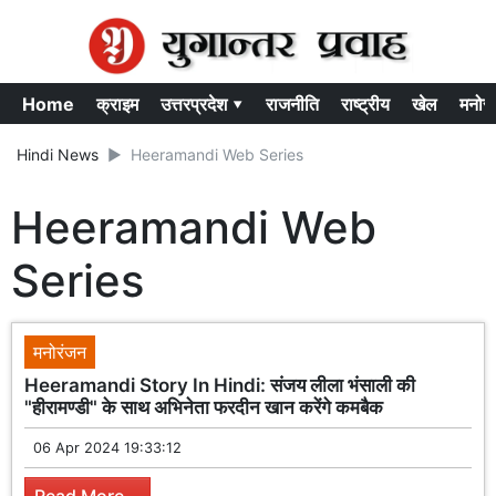
Home
क्राइम
उत्तरप्रदेश ▾
राजनीति
राष्ट्रीय
खेल
मनोर
Hindi News
Heeramandi Web Series
Heeramandi Web
Series
मनोरंजन
Heeramandi Story In Hindi: संजय लीला भंसाली की
"हीरामण्डी" के साथ अभिनेता फरदीन खान करेंगे कमबैक
06 Apr 2024 19:33:12