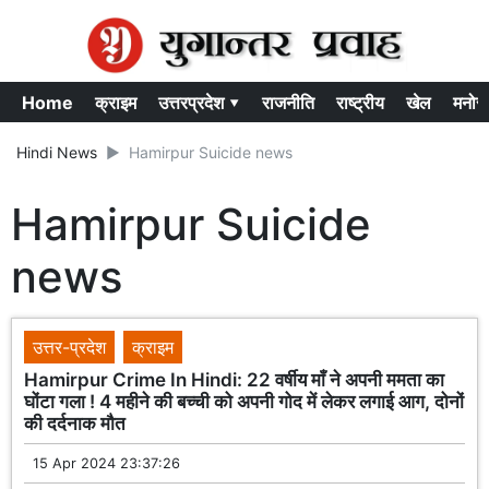
Home
क्राइम
उत्तरप्रदेश ▾
राजनीति
राष्ट्रीय
खेल
मनोर
Hindi News
Hamirpur Suicide news
Hamirpur Suicide
news
उत्तर-प्रदेश
क्राइम
Hamirpur Crime In Hindi: 22 वर्षीय माँ ने अपनी ममता का
घोंटा गला ! 4 महीने की बच्ची को अपनी गोद में लेकर लगाई आग, दोनों
की दर्दनाक मौत
15 Apr 2024 23:37:26