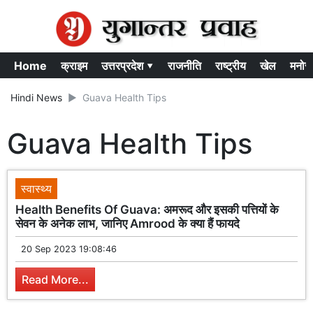
Home
क्राइम
उत्तरप्रदेश ▾
राजनीति
राष्ट्रीय
खेल
मनोर
Hindi News
Guava Health Tips
Guava Health Tips
स्वास्थ्य
Health Benefits Of Guava: अमरूद और इसकी पत्तियों के
सेवन के अनेक लाभ, जानिए Amrood के क्या हैं फायदे
20 Sep 2023 19:08:46
Read More...