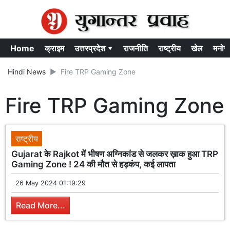
Home
क्राइम
उत्तरप्रदेश ▾
राजनीति
राष्ट्रीय
खेल
मनोर
Hindi News
Fire TRP Gaming Zone
Fire TRP Gaming Zone
राष्ट्रीय
Gujarat के Rajkot में भीषण अग्निकांड से जलकर ख़ाक हुआ TRP
Gaming Zone ! 24 की मौत से हड़कंप, कई लापता
26 May 2024 01:19:29
Read More...