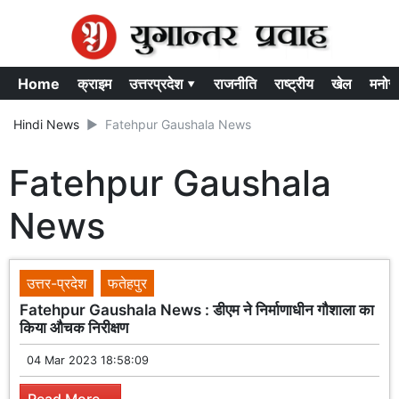
Home
क्राइम
उत्तरप्रदेश ▾
राजनीति
राष्ट्रीय
खेल
मनोर
Hindi News
Fatehpur Gaushala News
Fatehpur Gaushala
News
उत्तर-प्रदेश
फतेहपुर
Fatehpur Gaushala News : डीएम ने निर्माणाधीन गौशाला का
किया औचक निरीक्षण
04 Mar 2023 18:58:09