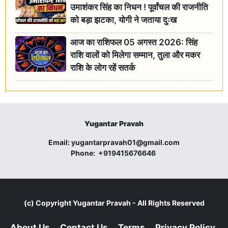
उमाशंकर सिंह का निधन ! पूर्वांचल की राजनीति
को बड़ा झटका, योगी ने जताया दुःख
आज का राशिफल 05 अगस्त 2026: सिंह
राशि वालों को मिलेगा सम्मान, तुला और मकर
राशि के लोग रहें सतर्क
Yugantar Pravah
Email:
yugantarpravah01@gmail.com
Phone:
+919415676646
(c) Copyright
Yugantar Pravah
- All Rights Reserved
About Us
Contact Us
Terms
Privacy Policy