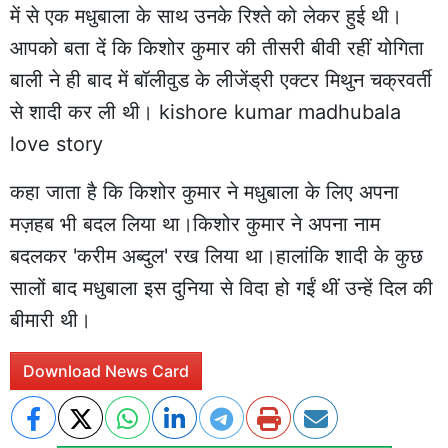
में से एक मधुबाला के साथ उनके रिश्ते को लेकर हुई थी।
आपको बता दें कि किशोर कुमार की तीसरी बीवी रहीं योगिता
बाली ने ही बाद में बॉलीवुड के लीजेंड्री एक्टर मिथुन चक्रवर्ती
से शादी कर ली थी। kishore kumar madhubala
love story
कहा जाता है कि किशोर कुमार ने मधुबाला के लिए अपना
मज़हब भी बदल लिया था।किशोर कुमार ने अपना नाम
बदलकर 'करीम अब्दुल' रख लिया था।हालांकि शादी के कुछ
सालों बाद मधुबाला इस दुनिया से विदा हो गईं थीं उन्हें दिल की
बीमारी थी।
Download News Card