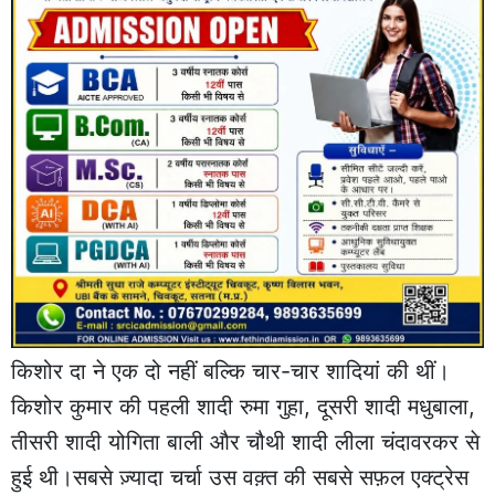
किशोर दा ने एक दो नहीं बल्कि चार-चार शादियां की थीं।
किशोर कुमार की पहली शादी रुमा गुहा, दूसरी शादी मधुबाला,
तीसरी शादी योगिता बाली और चौथी शादी लीला चंदावरकर से
हुई थी।सबसे ज़्यादा चर्चा उस वक़्त की सबसे सफ़ल एक्ट्रेस