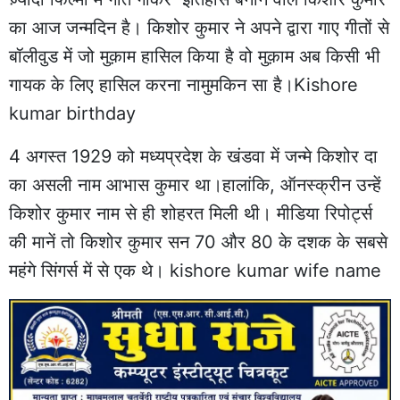
का आज जन्मदिन है। किशोर कुमार ने अपने द्वारा गाए गीतों से
बॉलीवुड में जो मुक़ाम हासिल किया है वो मुक़ाम अब किसी भी
गायक के लिए हासिल करना नामुमकिन सा है।Kishore
kumar birthday
4 अगस्त 1929 को मध्यप्रदेश के खंडवा में जन्मे किशोर दा
का असली नाम आभास कुमार था।हालांकि, ऑनस्क्रीन उन्हें
किशोर कुमार नाम से ही शोहरत मिली थी। मीडिया रिपोर्ट्स
की मानें तो किशोर कुमार सन 70 और 80 के दशक के सबसे
महंगे सिंगर्स में से एक थे। kishore kumar wife name