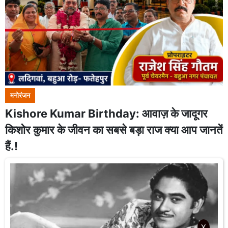
मनोरंजन
Kishore Kumar Birthday: आवाज़ के जादूगर
किशोर कुमार के जीवन का सबसे बड़ा राज क्या आप जानतें
हैं.!
X