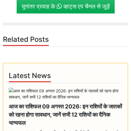
युगांतर प्रवाह के
व्हाट्स एप चैनल से जुड़ें
Related Posts
Latest News
आज का राशिफल 09 अगस्त 2026: इन राशियों के जातकों
को रहना होगा सावधान, जानें सभी 12 राशियों का दैनिक
भाग्यफल