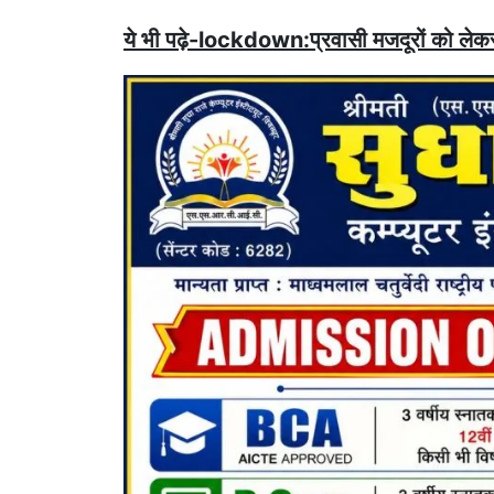
ये भी पढ़े-lockdown:प्रवासी मजदूरों को लेकर 