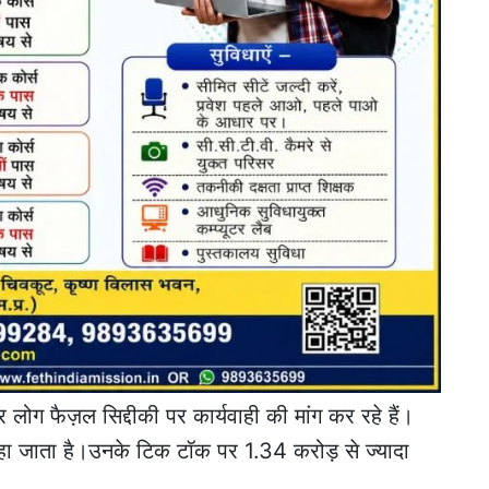
लोग फैज़ल सिद्दीकी पर कार्यवाही की मांग कर रहे हैं।
ा जाता है।उनके टिक टॉक पर 1.34 करोड़ से ज्यादा