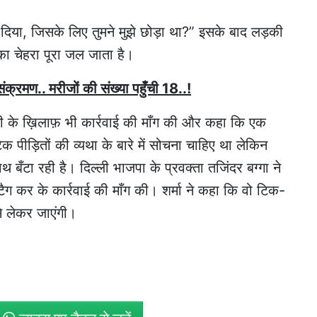
ोड़ दिया, जिसके लिए तुमने मुझे छोड़ा था?” इसके बाद लड़की
का चेहरा पूरा जल जाता है।
ंक्रमण.. मरीजों की संख्या पहुँची 18..!
ुवती के ख़िलाफ़ भी कार्रवाई की माँग की और कहा कि एक
 पीड़ितों की व्यथा के बारे में सोचना चाहिए था लेकिन
 बँटा रही है। दिल्ली भाजपा के प्रवक्ता तजिंदर बग्गा ने
 टैग कर के कार्रवाई की माँग की। शर्मा ने कहा कि वो टिक-
े लेकर जाएंगी।