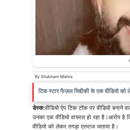
By
Shubham Mishra
टिक स्टार फैज़ल सिद्दीकी के एक वीडियो को ले
डेस्क:
वीडियो ऐप टिक टॉक पर वीडियो बनाने वाल
उनका एक वीडियो वायरल हो रहा है।आरोप है कि
वीडियो को लेकर तगड़ा एतराज जताया है।