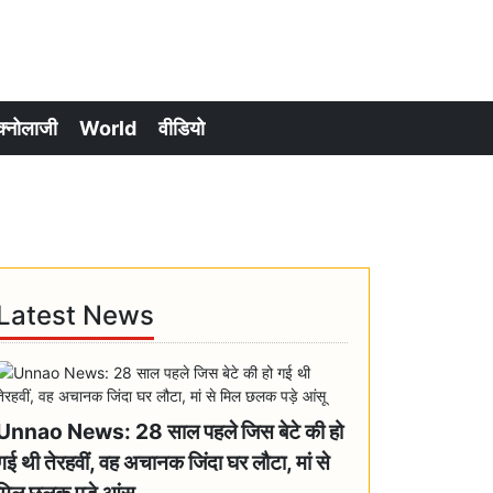
क्नोलाजी
World
वीडियो
Latest News
Unnao News: 28 साल पहले जिस बेटे की हो
गई थी तेरहवीं, वह अचानक जिंदा घर लौटा, मां से