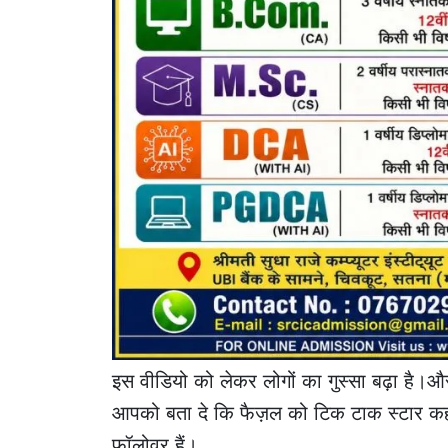
इस वीडियो को लेकर लोगों का गुस्सा बढ़ा है।और 
आपको बता दे कि फैज़ल को टिक टाक स्टार कह
फ़ॉलोवर हैं।