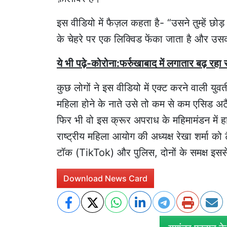
इस वीडियो में फैज़ल कहता है- “उसने तुम्हें छ
के चेहरे पर एक लिक्विड फेंका जाता है और उस
ये भी पढ़े-कोरोना:फर्रुखाबाद में लगातार बढ़ रहा स
कुछ लोगों ने इस वीडियो में एक्ट करने वाली य
महिला होने के नाते उसे तो कम से कम एसिड अटैक
फिर भी वो इस क्रूर अपराध के महिमामंडन में हाथ
राष्ट्रीय महिला आयोग की अध्यक्ष रेखा शर्मा को
टॉक (TikTok) और पुलिस, दोनों के समक्ष इसस
Download News Card