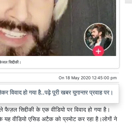
फैजल सिद्दीकी।
On
18 May 2020 12:45:00 pm
कर विवाद हो गया है..पढ़े पूरी खबर युगान्तर प्रवाह पर।
े फैज़ल सिद्दीकी के एक वीडियो पर विवाद हो गया है।
 यह वीडियो एसिड अटैक को प्रमोट कर रहा है।लोगों ने