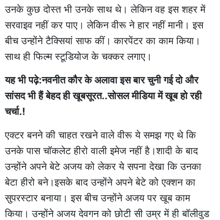
उनके कुछ दोस्त भी उनके साथ थे। लेकिन वह इस शहर में
सरवाइव नहीं कर पाए। लेकिन वीरू ने हार नहीं मानी। इस
बीच उन्होंने टैक्सियां साफ कीं। कारपेंटर का काम किया।
साथ ही फिल्म स्टूडियोज के चक्कर लगाए।
यह भी पढ़े:नवनीत कौर के अलावा इस बार चुनी गई दो और
सांसद भी हैं बेहद ही खूबसूरत..सोसल मीडिया में खूब हो रही
चर्चा.!
एक्टर बनने की चाहत रखने वाले वीरू ये समझ गए थे कि
उनके पास चॉकलेट हीरो वाली इमेज नहीं है।शादी के बाद
उन्होंने अपने बेटे अजय को लेकर ये सपना देखा कि उनका
बेटा हीरो बने।इसके बाद उन्होंने अपने बेटे को एक्शन का
सुपरस्टार बनाया। इस बीच उन्होंने अजय पर खूब काम
किया। उन्होंने अजय देवगन को छोटी सी उम्र में ही बॉलीवुड