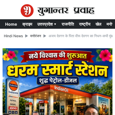
Home
क्राइम
उत्तरप्रदेश ▾
राजनीति
राष्ट्रीय
खेल
मनोर
Hindi News
मनोरंजन
अजय देवगन के पिता वीरू देवगन का निधन-कभी मुंबई मे