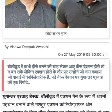
फोटो साभार गूगल
By
Vishwa Deepak Awasthi
On
27 May 2019 05:30:00 am
बॉलीवुड में कभी हीरो बनने की चाह लेकर आए वीरू देवगन हीरो तो
न बन सके लेकिन एक्शन हीरो के तौर पर उन्होंने जो नाम कमाया
जो वाकई में काबिलेतारीफ है..पढ़े वीरू देवगन पर युगान्तर प्रवाह
की एक रिपोर्ट..
युगान्तर प्रवाह डेस्क:
बॉलीवुड
में एक्शन मैन के रूप में अपनी
पहचान बनाने वाले मशहूर एक्शन कोरियोग्राफर और