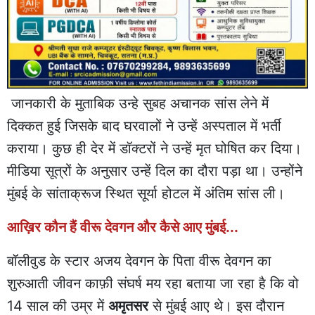
जानकारी के मुताबिक उन्हे सुबह अचानक सांस लेने में
दिक्कत हुई जिसके बाद घरवालों ने उन्हें अस्पताल में भर्ती
कराया। कुछ ही देर में डॉक्टरों ने उन्हें मृत घोषित कर दिया।
मीडिया सूत्रों के अनुसार उन्हें दिल का दौरा पड़ा था। उन्होंने
मुंबई के सांताक्रूज स्थित सूर्या होटल में अंतिम सांस ली।
आख़िर कौन हैं वीरू देवगन और कैसे आए मुंबई...
बॉलीवुड के स्टार अजय देवगन के पिता वीरू देवगन का
शुरुआती जीवन काफ़ी संघर्ष मय रहा बताया जा रहा है कि वो
14 साल की उम्र में
अमृतसर
से मुंबई आए थे। इस दौरान