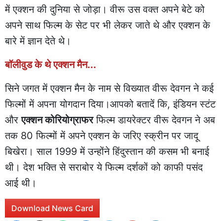
में एक्शन की दुनिया से जोड़ा। वीरू उस वक्त अपने बेटे को
अपने साथ फिल्म के सेट पर भी लेकर जाते थे और एक्शन के
बारे में ज्ञान देते थे।
बॉलीवुड के थे एक्शन मैन...
सिने जगत में एक्शन मैन के नाम से विख्यात वीरू देवगन ने कई
फिल्मों में अपना योगदान दिया।आपको बतादें कि, इंडियन स्टंट
और
एक्शन कोरियोग्राफर
फिल्म डायरेक्टर वीरू देवगन ने अब
तक 80 फिल्मों में अपने एक्शन के जरिए स्क्रीन पर जादू
बिखेरा। साल 1999 में उन्होंने हिंदुस्तान की कसम भी बनाई
थी। देश भक्ति से सराबोर ये फिल्म दर्शकों को काफी पसंद
आई थी।
Download News Card