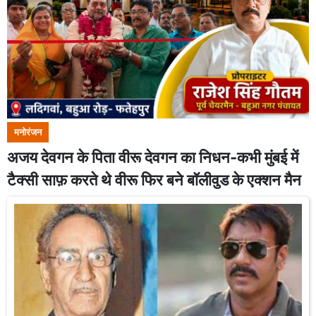
मनोरंजन
अजय देवगन के पिता वीरू देवगन का निधन-कभी मुंबई में
टैक्सी साफ़ करते थे वीरू फिर बने बॉलीवुड के एक्शन मैन