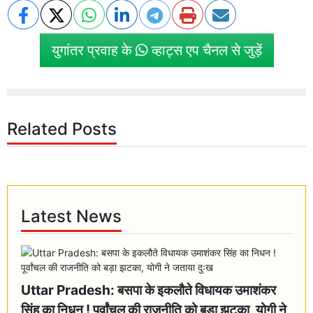
युगांतर प्रवाह के
व्हाट्स एप चैनल से जुड़ें
Related Posts
Latest News
Uttar Pradesh: बसपा के इकलौते विधायक उमाशंकर
सिंह का निधन ! पूर्वांचल की राजनीति को बड़ा झटका, योगी ने