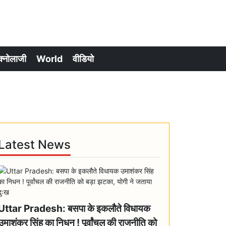
क्नोलाजी
World
वीडियो
Latest News
Uttar Pradesh: बसपा के इकलौते विधायक
उमाशंकर सिंह का निधन ! पूर्वांचल की राजनीति को