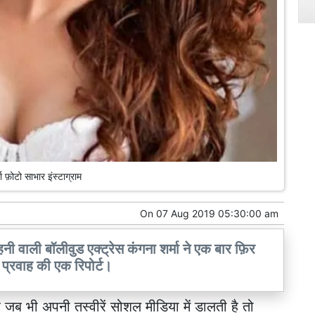
मा फ़ोटो साभार इंस्टाग्राम
On
07 Aug 2019 05:30:00 am
रहनी वाली बॉलीवुड एक्ट्रेस कंगना शर्मा ने एक बार फ़िर
तर प्रवाह की एक रिपोर्ट।
ह जब भी अपनी तस्वीरें सोशल मीडिया में डालती है तो