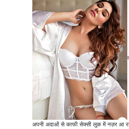
अपनी अदाओं से काफी सेक्सी लुक में नज़र आ रह