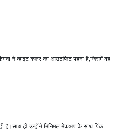
कंगना ने व्हाइट कलर का आउटफिट पहना है,जिसमें वह
ी है।साथ ही उन्होंने मिनिमल मेकअप के साथ पिंक