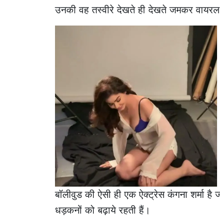
उनकी वह तस्वीरे देखते ही देखते जमकर वायरल
बॉलीवुड की ऐसी ही एक ऐक्ट्रेस कंगना शर्मा है 
धड़कनों को बढ़ाये रहती हैं।