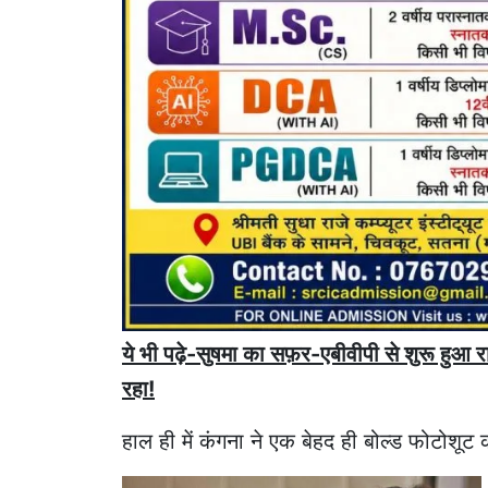
ये भी पढ़े-सुषमा का सफ़र-एबीवीपी से शुरू हुआ 
रहा!
हाल ही में कंगना ने एक बेहद ही बोल्ड फोटोश