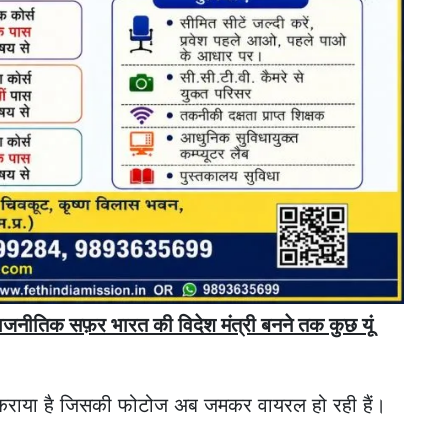
राजनीतिक सफ़र भारत की विदेश मंत्री बनने तक कुछ यूं
ूट कराया है जिसकी फोटोज अब जमकर वायरल हो रही हैं।