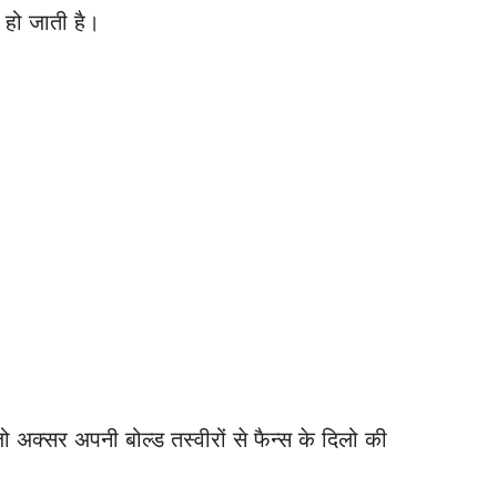
 हो जाती है।
जो अक्सर अपनी बोल्ड तस्वीरों से फैन्स के दिलो की