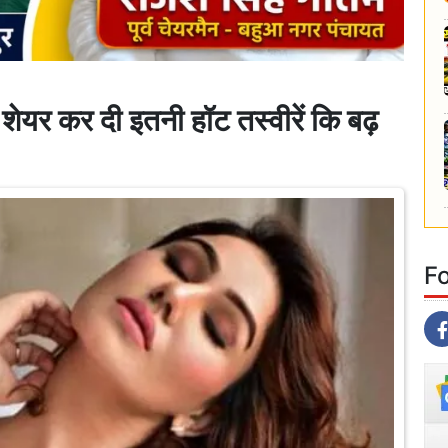
 शेयर कर दी इतनी हॉट तस्वीरें कि बढ़
F