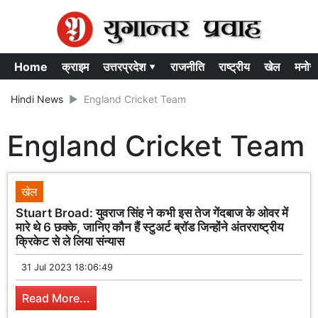
Home
क्राइम
उत्तरप्रदेश ▾
राजनीति
राष्ट्रीय
खेल
मनोर
Hindi News
England Cricket Team
England Cricket Team
खेल
Stuart Broad: युवराज सिंह ने कभी इस तेज गेंदबाज के ओवर में
मारे थे 6 छक्के, जानिए कौन हैं स्टुअर्ट ब्रॉड जिन्होंने अंतरराष्ट्रीय
क्रिकेट से ले लिया संन्यास
31 Jul 2023 18:06:49
Read More...