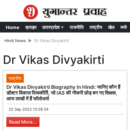
Home
क्राइम
उत्तरप्रदेश ▾
राजनीति
राष्ट्रीय
खेल
मनोर
Hindi News
Dr Vikas Divyakirti
Dr Vikas Divyakirti
राष्ट्रीय
Dr Vikas Divyakirti Biography In Hindi: जानिए कौन हैं
डॉक्टर विकास दिव्यकीर्ति, जो IAS की नौकरी छोड़ बन गए शिक्षक,
आज लाखों में हैं फॉलोअर्स
22 Sep 2023 13:28:34
Read More...