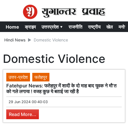
Home
क्राइम
उत्तरप्रदेश ▾
राजनीति
राष्ट्रीय
खेल
मनोर
Hindi News
Domestic Violence
Domestic Violence
उत्तर-प्रदेश
फतेहपुर
Fatehpur News: फतेहपुर में शादी के दो माह बाद युवक ने मौ'त
को गले लगाया ! वजह कुछ ये बताई जा रही है
29 Jun 2024 00:40:03
Read More...