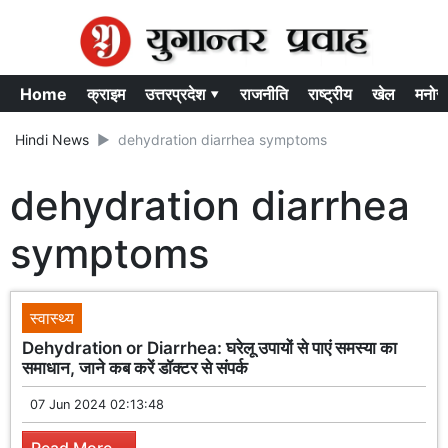
Home
क्राइम
उत्तरप्रदेश ▾
राजनीति
राष्ट्रीय
खेल
मनोर
Hindi News
dehydration diarrhea symptoms
dehydration diarrhea
symptoms
स्वास्थ्य
Dehydration or Diarrhea: घरेलू उपायों से पाएं समस्या का
समाधान, जाने कब करें डॉक्टर से संपर्क
07 Jun 2024 02:13:48