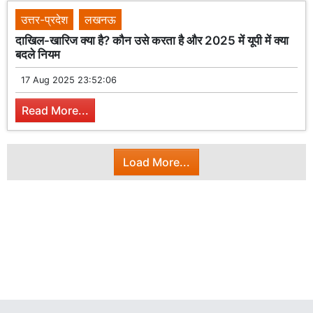
उत्तर-प्रदेश
लखनऊ
दाखिल-खारिज क्या है? कौन उसे करता है और 2025 में यूपी में क्या
बदले नियम
17 Aug 2025 23:52:06
Read More...
Load More...